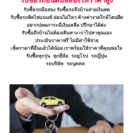
รับซื้อรถยนต์มือสองให้ราคาสูง
รับซื้อรถมือสอง รับซื้อรถถึงบ้านจ่ายเงินสด
รับซื้อรถติดไฟแนนซ์ ผ่อนไม่ไหว ค้างค่างวดใกล้โดนยึด
อยากปลดภาระมีเงินเหลือ ปรึกษาได้ค่ะ
รับซื้อถึงบ้านไม่ต้องเดินทาง เราไปหาคุณเอง
ประเมินราคาฟรี ไม่มีค่าใช้จ่าย
เช็คราคาที่อื่นแล้วได้น้อย
เราพร้อมให้ราคาที่คุณพอใจ
รับซื้อทุกรุ่น ทุกยี่ห้อ รถยุโรป รถญี่ปุ่น
รถบริษัท รถบุคคล