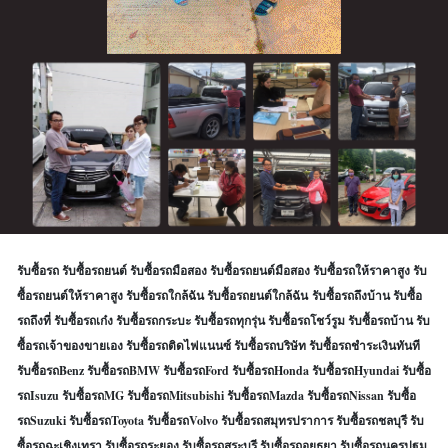
รับซื้อรถ รับซื้อรถยนต์ รับซื้อรถมือสอง รับซื้อรถยนต์มือสอง รับซื้อรถให้ราคาสูง รับ
ซื้อรถยนต์ให้ราคาสูง รับซื้อรถใกล้ฉัน รับซื้อรถยนต์ใกล้ฉัน รับซื้อรถถึงบ้าน รับซื้อ
รถถึงที่ รับซื้อรถเก๋ง รับซื้อรถกระบะ รับซื้อรถทุกรุ่น รับซื้อรถโชว์รูม รับซื้อรถบ้าน รับ
ซื้อรถเจ้าของขายเอง รับซื้อรถติดไฟแนนซ์ รับซื้อรถบริษัท รับซื้อรถชำระเงินทันที
รับซื้อรถBenz รับซื้อรถBMW รับซื้อรถFord รับซื้อรถHonda รับซื้อรถHyundai รับซื้อ
รถIsuzu รับซื้อรถMG รับซื้อรถMitsubishi รับซื้อรถMazda รับซื้อรถNissan รับซื้อ
รถSuzuki รับซื้อรถToyota รับซื้อรถVolvo รับซื้อรถสมุทรปราการ รับซื้อรถชลบุรี รับ
ซื้อรถฉะเชิงเทรา รับซื้อรถระยอง รับซื้อรถสระบุรี รับซื้อรถอยุธยา รับซื้อรถนครปฐม