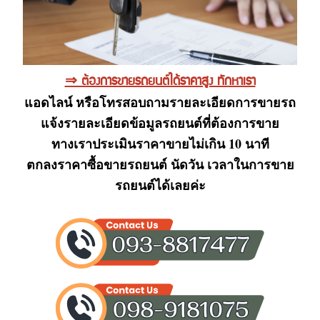
⇒ ต้องการขายรถยนต์ได้ราคาสูง ทักหาเรา
แอดไลน์ หรือโทรสอบถามรายละเอียดการขายรถ
แจ้งรายละเอียดข้อมูลรถยนต์ที่ต้องการขาย
ทางเราประเมินราคาขายไม่เกิน 10 นาที
ตกลงราคาซื้อขายรถยนต์ นัดวัน เวลาในการขาย
รถยนต์ได้เลยค่ะ