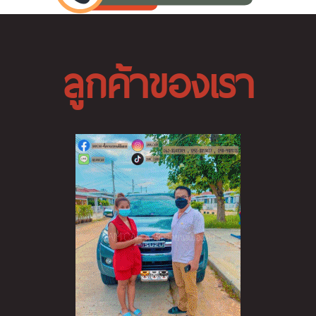
ลูกค้าของเรา